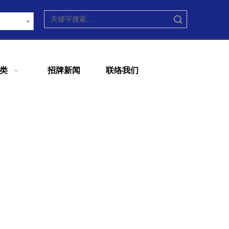
搜索
类
招牌新闻
联络我们