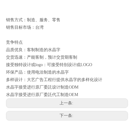
销售方式：制造、服务、零售
销售目标市场：台湾
竞争特点
品质优良：客制制造的水晶字
交货迅速：产能客制，预计交货期客制
接受独特设计或logo：可接受特别设计或LOGO
环保产品：使用电洽制造的水晶字
多样设计：大艺广告工程行提供水晶字的多样化设计
水晶字接受进行原厂委託设计制造ODM
水晶字接受进行原厂委託代工制造OEM
上一条:
下一条: