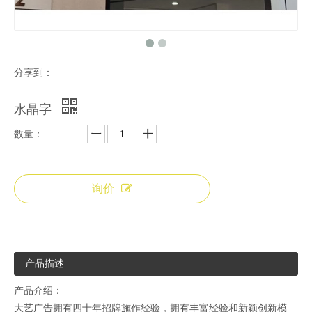
分享到：
水晶字
数量：
询价
产品描述
产品介绍：
大艺广告拥有四十年招牌施作经验，拥有丰富经验和新颖创新模