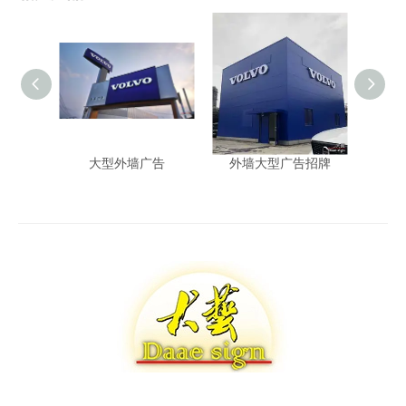
大型外墙广告
外墙大型广告招牌
V