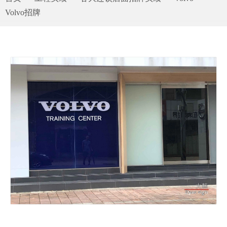
Volvo招牌