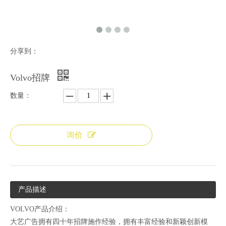
分享到：
Volvo招牌
数量：
询价
产品描述
VOLVO产品介绍：
大艺广告拥有四十年招牌施作经验，拥有丰富经验和新颖创新模