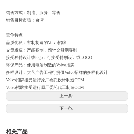
销售方式：制造、服务、零售
销售目标市场：台湾
竞争特点
品质优良：客制制造的Volvo招牌
交货迅速：产能客制，预计交货期客制
接受独特设计或logo：可接受特别设计或LOGO
环保产品：使用电洽制造的Volvo招牌
多样设计：大艺广告工程行提供Volvo招牌的多样化设计
Volvo招牌接受进行原厂委託设计制造ODM
Volvo招牌接受进行原厂委託代工制造OEM
上一条:
下一条:
相关产品