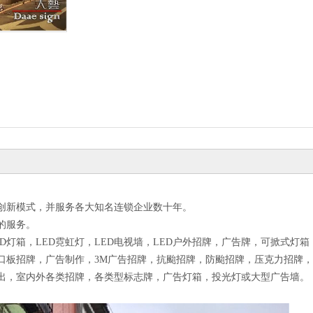
创新模式，并服务各大知名连锁企业数十年。
的服务。
LED灯箱，LED霓虹灯，LED电视墙，LED户外招牌，广告牌，可掀式
口板招牌，广告制作，3M广告招牌，抗颱招牌，防颱招牌，压克力招牌
出，室内外各类招牌，各类型标志牌，广告灯箱，投光灯或大型广告墙。