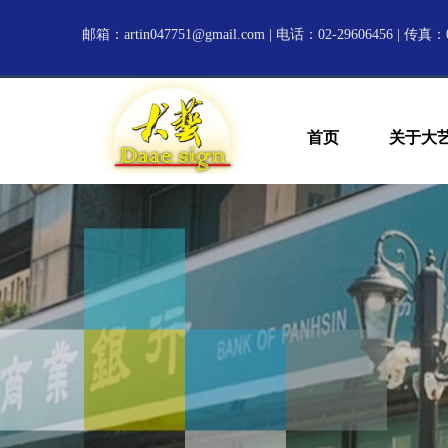
邮箱：
artin047751@gmail.com
| 电话：02-29606456 | 传真：0
首页
关于大