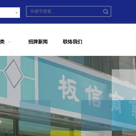
搜索
类
招牌新闻
联络我们