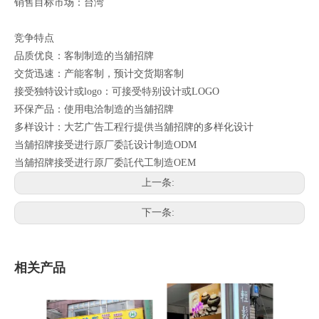
销售目标市场：台湾
竞争特点
品质优良：客制制造的当舖招牌
交货迅速：产能客制，预计交货期客制
接受独特设计或logo：可接受特别设计或LOGO
环保产品：使用电洽制造的当舖招牌
多样设计：大艺广告工程行提供当舖招牌的多样化设计
当舖招牌接受进行原厂委託设计制造ODM
当舖招牌接受进行原厂委託代工制造OEM
上一条:
下一条:
相关产品