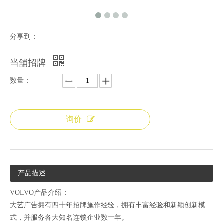
分享到：
当舖招牌
数量：
询价
产品描述
VOLVO产品介绍：
大艺广告拥有四十年招牌施作经验，拥有丰富经验和新颖创新模
式，并服务各大知名连锁企业数十年。