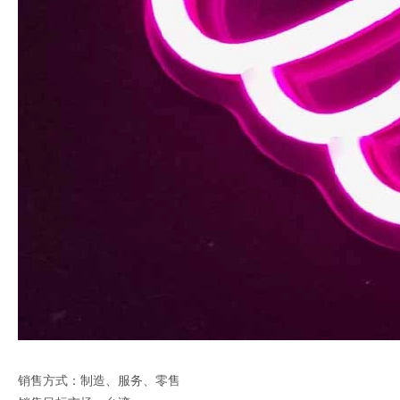
销售方式：制造、服务、零售