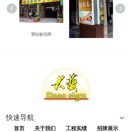
塑铝板招牌
泰式按摩压克力柱招
快速导航
首页
关于我们
工程实绩
招牌展示