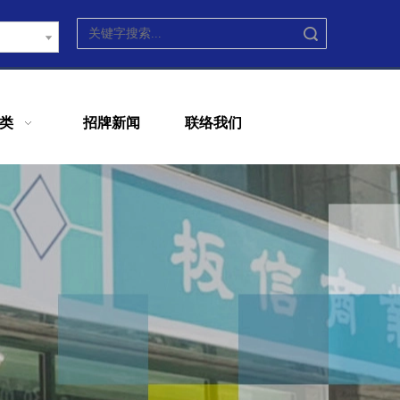
搜索
类
招牌新闻
联络我们