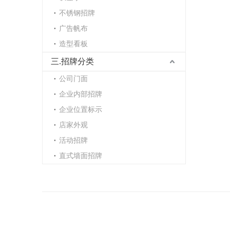
不锈钢招牌
广告帆布
造型看板
三.招牌分类
公司门面
企业内部招牌
企业位置标示
店家外观
活动招牌
直式墙面招牌