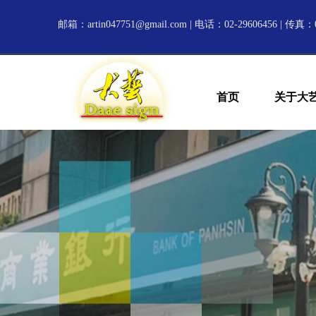
邮箱：
artin047751@gmail.com
| 电话：02-29606456 | 传真：0
首页
关于大