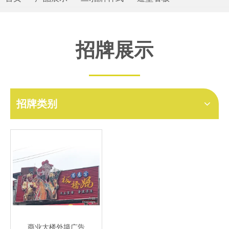
招牌展示
招牌类别
商业大楼外墙广告