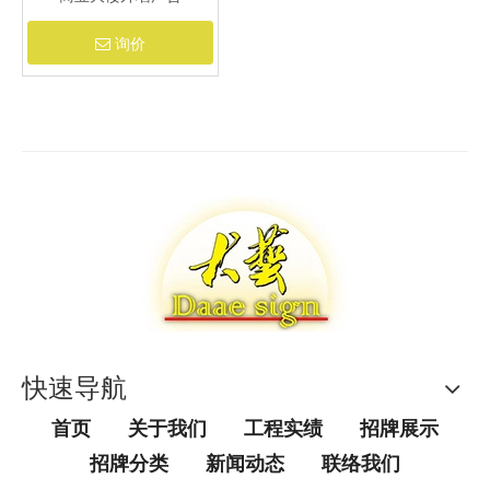
询价
快速导航
首页
关于我们
工程实绩
招牌展示
招牌分类
新闻动态
联络我们