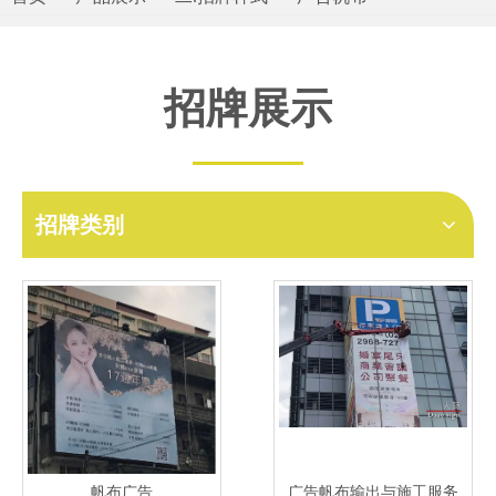
招牌展示
招牌类别
帆布广告
广告帆布输出与施工服务