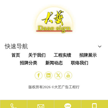
快速导航
首页
关于我们
工程实绩
招牌展示
招牌分类
新闻动态
联络我们
版权所有
2026
©大艺广告工程行